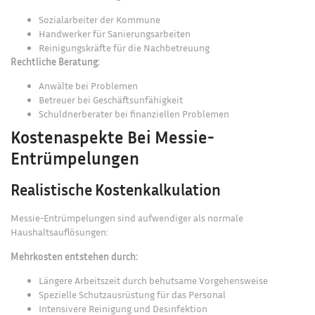
Sozialarbeiter der Kommune
Handwerker für Sanierungsarbeiten
Reinigungskräfte für die Nachbetreuung
Rechtliche Beratung:
Anwälte bei Problemen
Betreuer bei Geschäftsunfähigkeit
Schuldnerberater bei finanziellen Problemen
Kostenaspekte Bei Messie-
Entrümpelungen
Realistische Kostenkalkulation
Messie-Entrümpelungen sind aufwendiger als normale
Haushaltsauflösungen:
Mehrkosten entstehen durch:
Längere Arbeitszeit durch behutsame Vorgehensweise
Spezielle Schutzausrüstung für das Personal
Intensivere Reinigung und Desinfektion