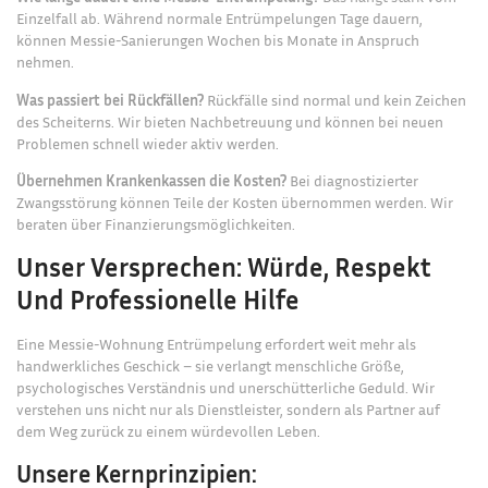
Einzelfall ab. Während normale Entrümpelungen Tage dauern,
können Messie-Sanierungen Wochen bis Monate in Anspruch
nehmen.
Was passiert bei Rückfällen?
Rückfälle sind normal und kein Zeichen
des Scheiterns. Wir bieten Nachbetreuung und können bei neuen
Problemen schnell wieder aktiv werden.
Übernehmen Krankenkassen die Kosten?
Bei diagnostizierter
Zwangsstörung können Teile der Kosten übernommen werden. Wir
beraten über Finanzierungsmöglichkeiten.
Unser Versprechen: Würde, Respekt
Und Professionelle Hilfe
Eine Messie-Wohnung Entrümpelung erfordert weit mehr als
handwerkliches Geschick – sie verlangt menschliche Größe,
psychologisches Verständnis und unerschütterliche Geduld. Wir
verstehen uns nicht nur als Dienstleister, sondern als Partner auf
dem Weg zurück zu einem würdevollen Leben.
Unsere Kernprinzipien: