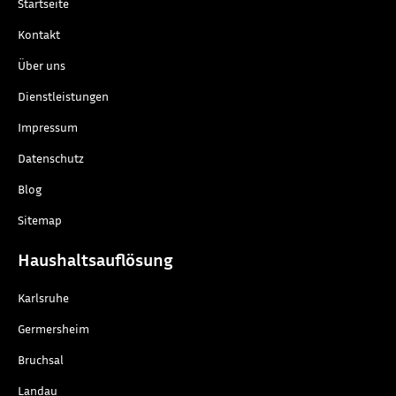
Startseite
Kontakt
Über uns
Dienstleistungen
Impressum
Datenschutz
Blog
Sitemap
Haushaltsauflösung
Karlsruhe
Germersheim
Bruchsal
Landau