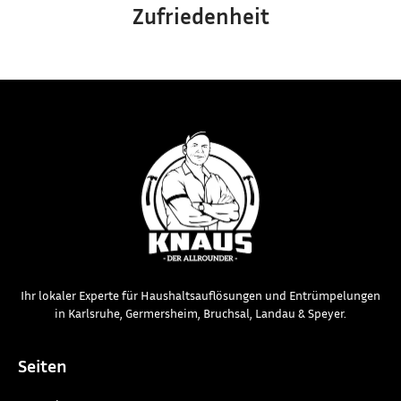
Zufriedenheit
Ihr lokaler Experte für Haushaltsauflösungen und Entrümpelungen
in Karlsruhe, Germersheim, Bruchsal, Landau & Speyer.
Seiten