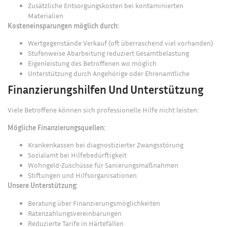
Zusätzliche Entsorgungskosten bei kontaminierten
Materialien
Kosteneinsparungen möglich durch:
Wertgegenstände Verkauf (oft überraschend viel vorhanden)
Stufenweise Abarbeitung reduziert Gesamtbelastung
Eigenleistung des Betroffenen wo möglich
Unterstützung durch Angehörige oder Ehrenamtliche
Finanzierungshilfen Und Unterstützung
Viele Betroffene können sich professionelle Hilfe nicht leisten:
Mögliche Finanzierungsquellen:
Krankenkassen bei diagnostizierter Zwangsstörung
Sozialamt bei Hilfebedürftigkeit
Wohngeld-Zuschüsse für Sanierungsmaßnahmen
Stiftungen und Hilfsorganisationen
Unsere Unterstützung:
Beratung über Finanzierungsmöglichkeiten
Ratenzahlungsvereinbarungen
Reduzierte Tarife in Härtefällen