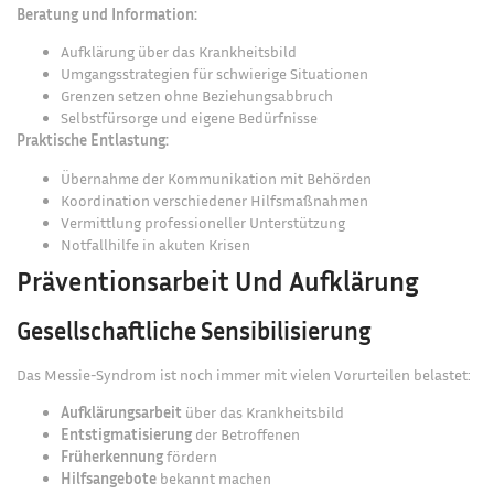
Beratung und Information:
Aufklärung über das Krankheitsbild
Umgangsstrategien für schwierige Situationen
Grenzen setzen ohne Beziehungsabbruch
Selbstfürsorge und eigene Bedürfnisse
Praktische Entlastung:
Übernahme der Kommunikation mit Behörden
Koordination verschiedener Hilfsmaßnahmen
Vermittlung professioneller Unterstützung
Notfallhilfe in akuten Krisen
Präventionsarbeit Und Aufklärung
Gesellschaftliche Sensibilisierung
Das Messie-Syndrom ist noch immer mit vielen Vorurteilen belastet:
Aufklärungsarbeit
über das Krankheitsbild
Entstigmatisierung
der Betroffenen
Früherkennung
fördern
Hilfsangebote
bekannt machen