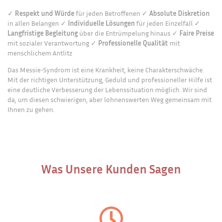
✓
Respekt und Würde
für jeden Betroffenen ✓
Absolute Diskretion
in allen Belangen ✓
Individuelle Lösungen
für jeden Einzelfall ✓
Langfristige Begleitung
über die Entrümpelung hinaus ✓
Faire Preise
mit sozialer Verantwortung ✓
Professionelle Qualität
mit
menschlichem Antlitz
Das Messie-Syndrom ist eine Krankheit, keine Charakterschwäche.
Mit der richtigen Unterstützung, Geduld und professioneller Hilfe ist
eine deutliche Verbesserung der Lebenssituation möglich. Wir sind
da, um diesen schwierigen, aber lohnenswerten Weg gemeinsam mit
Ihnen zu gehen.
Was Unsere Kunden Sagen