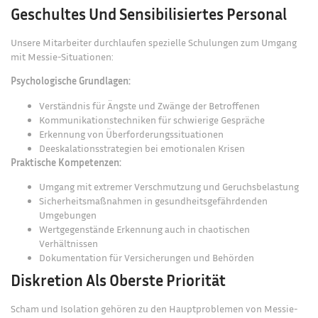
Geschultes Und Sensibilisiertes Personal
Unsere Mitarbeiter durchlaufen spezielle Schulungen zum Umgang
mit Messie-Situationen:
Psychologische Grundlagen:
Verständnis für Ängste und Zwänge der Betroffenen
Kommunikationstechniken für schwierige Gespräche
Erkennung von Überforderungssituationen
Deeskalationsstrategien bei emotionalen Krisen
Praktische Kompetenzen:
Umgang mit extremer Verschmutzung und Geruchsbelastung
Sicherheitsmaßnahmen in gesundheitsgefährdenden
Umgebungen
Wertgegenstände Erkennung auch in chaotischen
Verhältnissen
Dokumentation für Versicherungen und Behörden
Diskretion Als Oberste Priorität
Scham und Isolation gehören zu den Hauptproblemen von Messie-