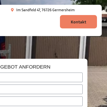
Im Sandfeld 47, 76726 Germersheim
Kontakt
GEBOT ANFORDERN