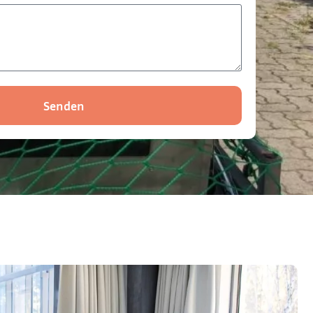
Senden